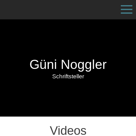
Güni Noggler
Schriftsteller
Videos