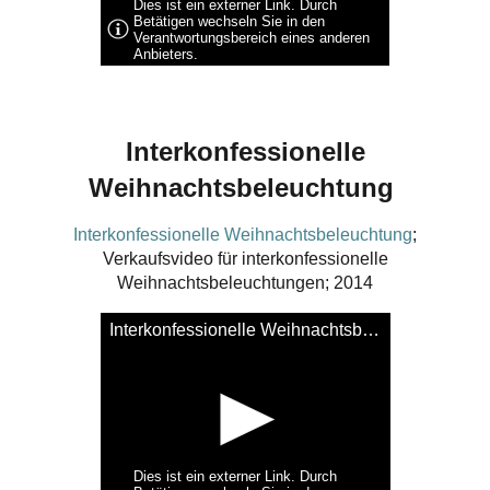
Dies ist ein externer Link. Durch
Betätigen wechseln Sie in den
Verantwortungsbereich eines anderen
Anbieters.
Interkonfessionelle
Weihnachtsbeleuchtung
Interkonfessionelle Weihnachtsbeleuchtung
;
Verkaufsvideo für interkonfessionelle
Weihnachtsbeleuchtungen; 2014
Interkonfessionelle Weihnachtsbeleuchtung
Dies ist ein externer Link. Durch