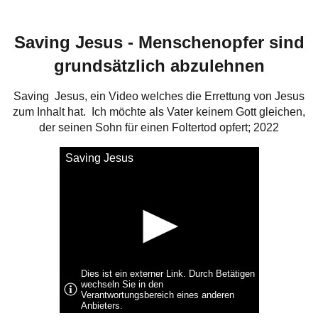
Saving Jesus - Menschenopfer sind
grundsätzlich abzulehnen
Saving Jesus, ein Video welches die Errettung von Jesus
zum Inhalt hat. Ich möchte als Vater keinem Gott gleichen,
der seinen Sohn für einen Foltertod opfert; 2022
Saving Jesus
Dies ist ein externer Link. Durch Betätigen
wechseln Sie in den
Verantwortungsbereich eines anderen
Anbieters.