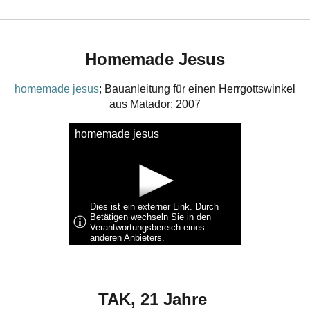
Homemade Jesus
homemade jesus
; Bauanleitung für einen Herrgottswinkel
aus Matador; 2007
homemade jesus
Dies ist ein externer Link. Durch
Betätigen wechseln Sie in den
Verantwortungsbereich eines
anderen Anbieters.
TAK, 21 Jahre