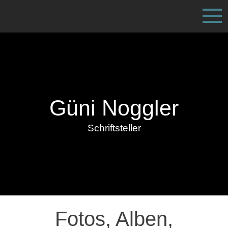
Güni Noggler
Schriftsteller
Fotos, Alben,