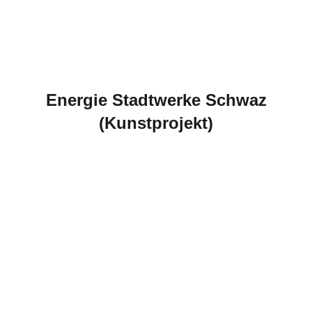
Energie Stadtwerke Schwaz
(Kunstprojekt)