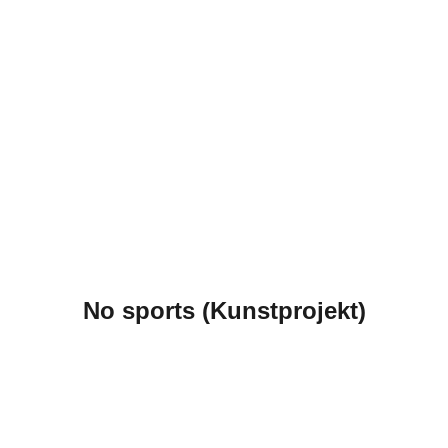
No sports (Kunstprojekt)