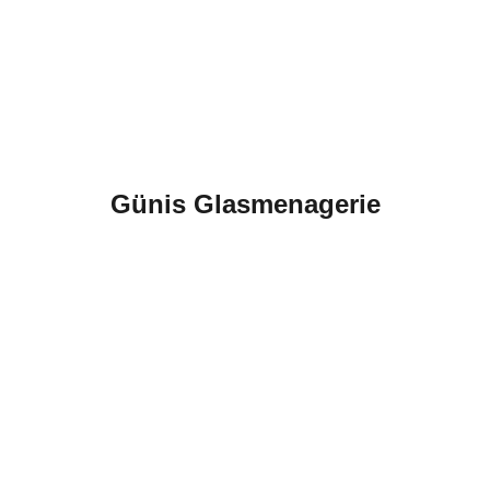
Günis Glasmenagerie