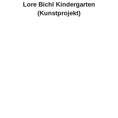
Lore Bichl Kindergarten
(Kunstprojekt)