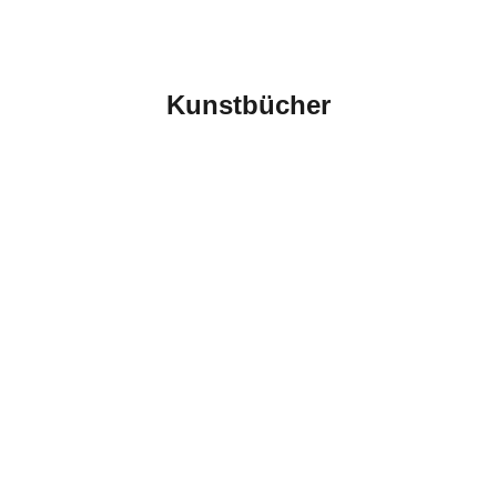
Kunstbücher