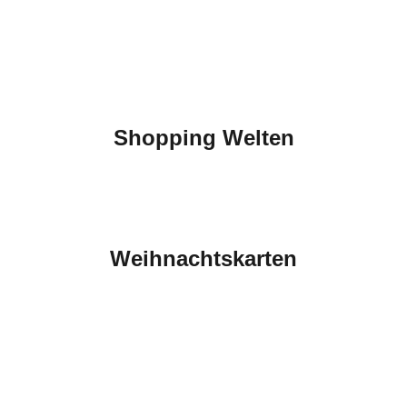
Shopping Welten
Weihnachtskarten