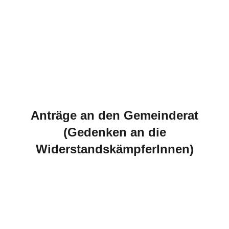
Anträge an den Gemeinderat
(Gedenken an die
WiderstandskämpferInnen)