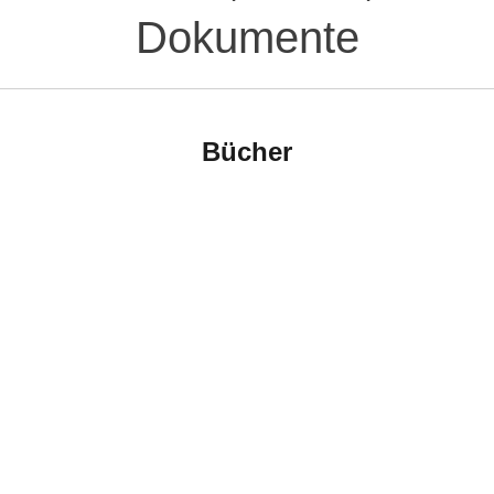
Dokumente
Bücher