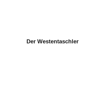
Der Westentaschler