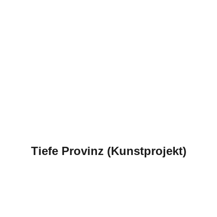
Tiefe Provinz (Kunstprojekt)