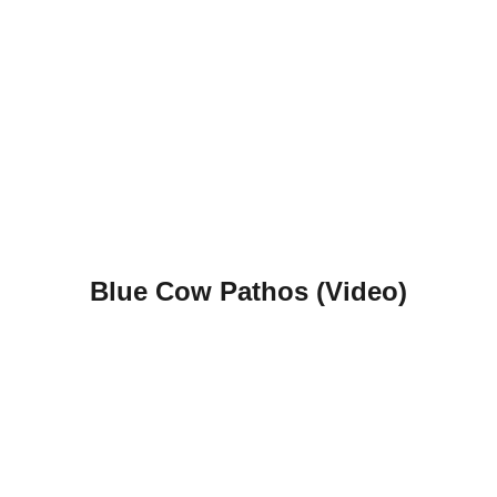
Blue Cow Pathos (Video)