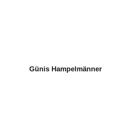
Günis Hampelmänner