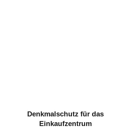
Denkmalschutz für das
Einkaufzentrum