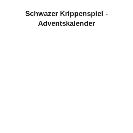
Schwazer Krippenspiel -
Adventskalender